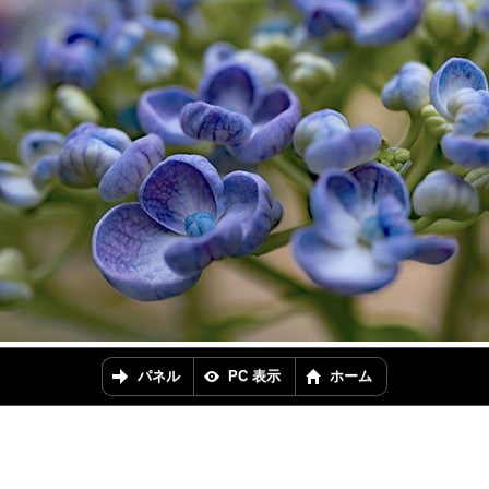
パネル
PC 表示
ホーム